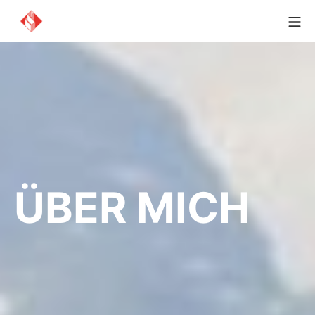
ÜBER MICH