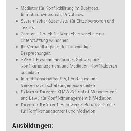
Mediator für Konfliktklärung im Business,
Immobilienwirtschaft, Privat usw.
Systemischer Supervisor für Einzelpersonen und
Teams.
Berater – Coach für Menschen welche eine
Unterstützung wünschen.
Ihr Verhandlungsberater für wichtige
Besprechungen.
SVEB 1 Erwachsenenbildner, Schwerpunkt
Konfliktmanagement und Mediation, Konfliktlotsen
ausbilden.
Immobilienschätzer SIV, Beurteilung und
Verkehrswertschätzungen ausarbeiten.
Externer Dozent:
ZHAW School of Management
and Law / für Konfliktmanagement & Mediation.
Dozent / Referent:
Handwerker Berufsverbände
für Konfliktmanagement und Mediation.
Ausbildungen: