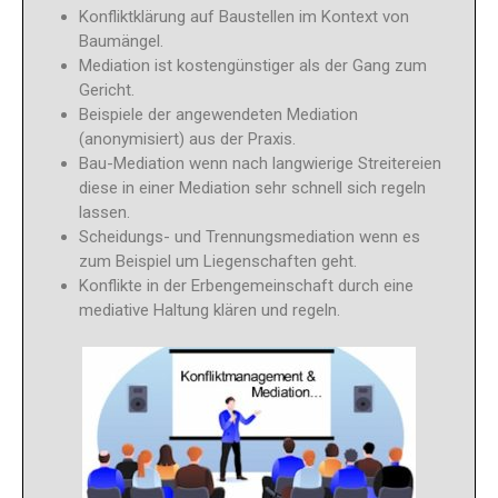
Konfliktklärung auf Baustellen im Kontext von
Baumängel.
Mediation ist kostengünstiger als der Gang zum
Gericht.
Beispiele der angewendeten Mediation
(anonymisiert) aus der Praxis.
Bau-Mediation wenn nach langwierige Streitereien
diese in einer Mediation sehr schnell sich regeln
lassen.
Scheidungs- und Trennungsmediation wenn es
zum Beispiel um Liegenschaften geht.
Konflikte in der Erbengemeinschaft durch eine
mediative Haltung klären und regeln.