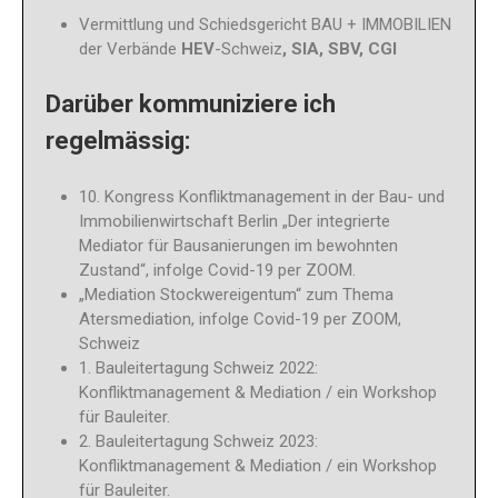
Vermittlung und Schiedsgericht BAU + IMMOBILIEN
der Verbände
HEV
-Schweiz
, SIA, SBV, CGI
Darüber kommuniziere ich
regelmässig:
10. Kongress Konfliktmanagement in der Bau- und
Immobilienwirtschaft Berlin „Der integrierte
Mediator für Bausanierungen im bewohnten
Zustand“, infolge Covid-19 per ZOOM.
„Mediation Stockwereigentum“ zum Thema
Atersmediation, infolge Covid-19 per ZOOM,
Schweiz
1. Bauleitertagung Schweiz 2022:
Konfliktmanagement & Mediation / ein Workshop
für Bauleiter.
2. Bauleitertagung Schweiz 2023:
Konfliktmanagement & Mediation / ein Workshop
für Bauleiter.