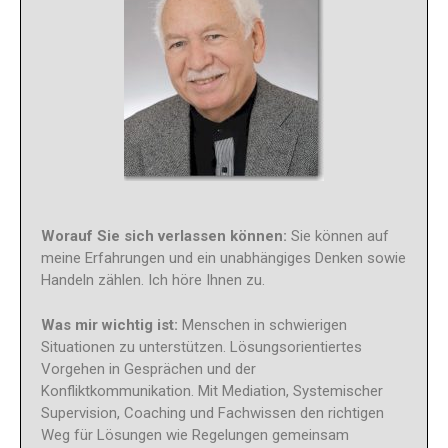
Worauf Sie sich verlassen können:
Sie können auf
meine Erfahrungen und ein unabhängiges Denken sowie
Handeln zählen. Ich höre Ihnen zu.
Was mir wichtig ist:
Menschen in schwierigen
Situationen zu unterstützen. Lösungsorientiertes
Vorgehen in Gesprächen und der
Konfliktkommunikation. Mit Mediation, Systemischer
Supervision, Coaching und Fachwissen den richtigen
Weg für Lösungen wie Regelungen gemeinsam