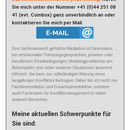
Sie mich unter der Nummer +41 (0)44 251 08
41 (evt. Combox) ganz unverbindlich an oder
kontaktieren Sie mich per Mail.
Eine fachmännisch geführte Mediation ist besonders
bei emotionalen Trennungsgesprächen, privaten oder
beruflichen Streitbeilegungen, Mobbingproblemen am
Arbeitsplatz und vielen anderen Situationen äusserst
hilfreich. Sie kann zur vollständigen Klärung eines
langjährigen Konfliktes beitragen. Daher bin ich nicht nur
Familienmediator und Erwachsenenbildner, sondern
auch Fachmann für Konfliktmanagement in vielen
anderen Bereichen.
Meine aktuellen Schwerpunkte für
Sie sind: