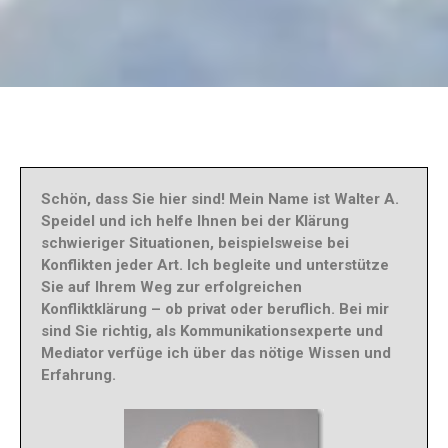
Schön, dass Sie hier sind! Mein Name ist Walter A.
Speidel und ich helfe Ihnen bei der Klärung
schwieriger Situationen, beispielsweise bei
Konflikten jeder Art. Ich begleite und unterstütze
Sie auf Ihrem Weg zur erfolgreichen
Konfliktklärung – ob privat oder beruflich. Bei mir
sind Sie richtig, als Kommunikationsexperte und
Mediator verfüge ich über das nötige Wissen und
Erfahrung.