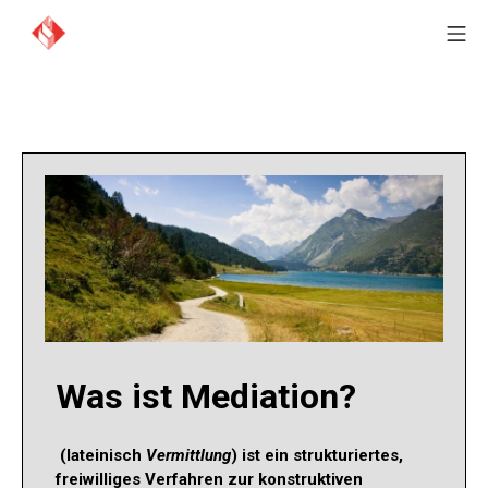
Was ist Mediation?
(lateinisch
Vermittlung
) ist ein strukturiertes,
freiwilliges Verfahren zur konstruktiven