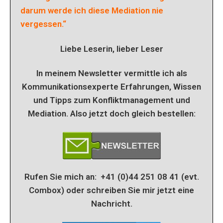
darum werde ich diese Mediation nie
vergessen.“
Liebe Leserin, lieber Leser
In meinem Newsletter vermittle ich als
Kommunikationsexperte Erfahrungen, Wissen
und Tipps zum Konfliktmanagement und
Mediation. Also jetzt doch gleich bestellen:
Rufen Sie mich an: +41 (0)44 251 08 41 (evt.
Combox) oder schreiben Sie mir jetzt eine
Nachricht.