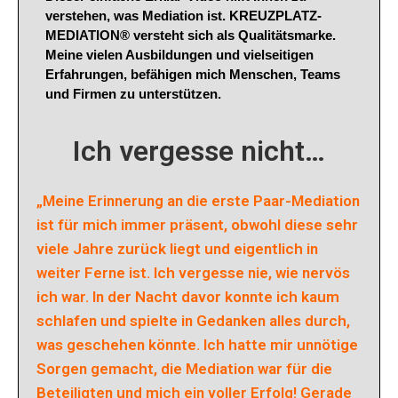
verstehen, was Mediation ist. KREUZPLATZ-
MEDIATION
®
versteht sich als Qualitätsmarke.
Meine vielen Ausbildungen und vielseitigen
Erfahrungen
, befähigen mich Menschen, Teams
und Firmen zu unterstützen.
Ich vergesse nicht…
„Meine Erinnerung an die erste Paar-Mediation
ist für mich immer präsent, obwohl diese sehr
viele Jahre zurück liegt und eigentlich in
weiter Ferne ist. Ich vergesse nie, wie nervös
ich war. In der Nacht davor konnte ich kaum
schlafen und spielte in Gedanken alles durch,
was geschehen könnte. Ich hatte mir unnötige
Sorgen gemacht, die Mediation war für die
Beteiligten und mich ein voller Erfolg! Gerade