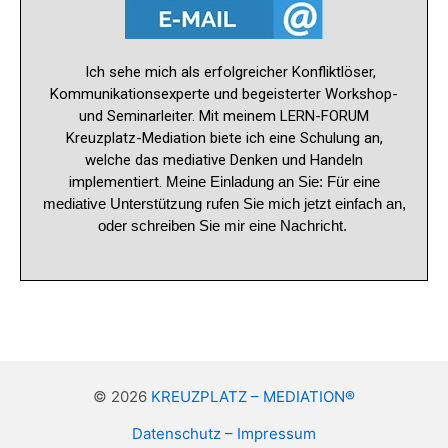
Ich sehe mich als erfolgreicher Konfliktlöser,
Kommunikationsexperte und begeisterter Workshop-
und Seminarleiter. Mit meinem LERN-FORUM
Kreuzplatz-Mediation biete ich eine Schulung an,
welche das mediative Denken und Handeln
implementiert.
Meine Einladung an Sie:
Für eine
mediative Unterstützung rufen Sie mich jetzt einfach an,
oder schreiben Sie mir eine Nachricht.
© 2026
KREUZPLATZ – MEDIATION®
Datenschutz – Impressum