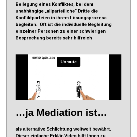
Beilegung eines Konfliktes, bei dem
unabhängige „allparteiliche“ Dritte die
Konfliktparteien in ihrem Lösungsprozess
begleiten.
Oft ist die individuelle Begleitung
einzelner Personen zu einer schwierigen
Besprechung bereits sehr hilfreich
…ja Mediation ist…
als alternative Schlichtung weltweit bewährt
.
Dieser einfache Erklär-Video hilft Ihnen zu