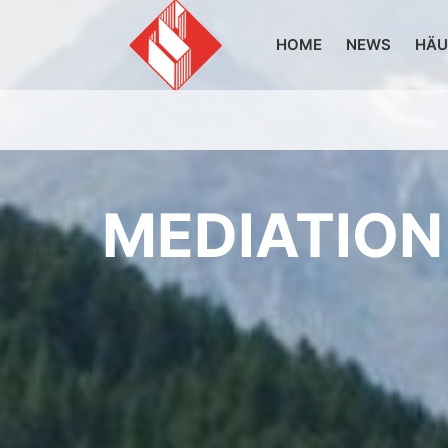
HOME
NEWS
HÄU
MEDIATION