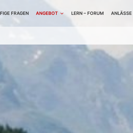
FIGE FRAGEN
ANGEBOT
LERN – FORUM
ANLÄSSE