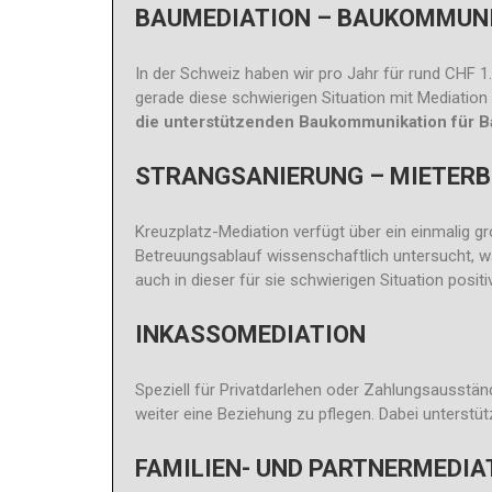
BAUMEDIATION – BAUKOMMUN
In der Schweiz haben wir pro Jahr für rund CHF 1
gerade diese schwierigen Situation mit Mediatio
die unterstützenden Baukommunikation für B
STRANGSANIERUNG – MIETERB
Kreuzplatz-Mediation verfügt über ein einmalig g
Betreuungsablauf wissenschaftlich untersucht, 
auch in dieser für sie schwierigen Situation positi
INKASSOMEDIATION
Speziell für Privatdarlehen oder Zahlungsausstän
weiter eine Beziehung zu pflegen. Dabei unterstütz
FAMILIEN- UND PARTNERMEDIA