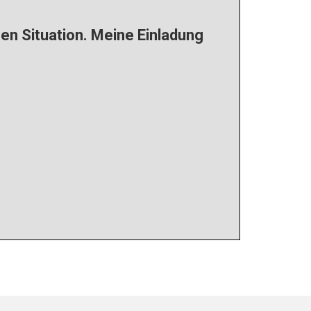
n Situation.
Meine Einladung