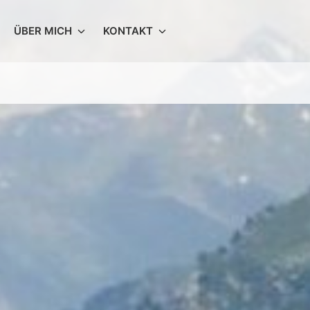
ÜBER MICH
KONTAKT